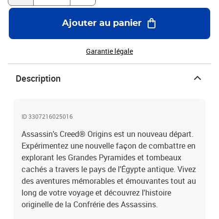
Ajouter au panier
Garantie légale
Description
ID 3307216025016
Assassin's Creed® Origins est un nouveau départ.
Expérimentez une nouvelle façon de combattre en
explorant les Grandes Pyramides et tombeaux
cachés a travers le pays de l'Égypte antique. Vivez
des aventures mémorables et émouvantes tout au
long de votre voyage et découvrez l'histoire
originelle de la Confrérie des Assassins.