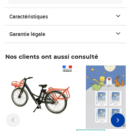
Caractéristiques
Garantie légale
Nos clients ont aussi consulté
Prix 1 490,00€
Prix 7,50€