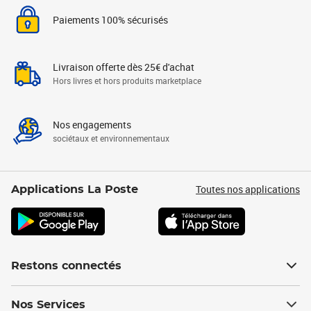
Paiements 100% sécurisés
Livraison offerte dès 25€ d'achat
Hors livres et hors produits marketplace
Nos engagements
sociétaux et environnementaux
Toutes nos applications
Applications La Poste
Restons connectés
Nos Services