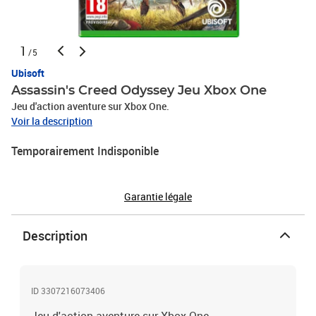
1
/5
Ubisoft
Assassin's Creed Odyssey Jeu Xbox One
Jeu d'action aventure sur Xbox One.
Voir la description
Temporairement Indisponible
Garantie légale
Description
ID 3307216073406