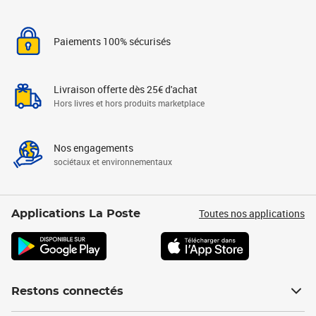
Paiements 100% sécurisés
Livraison offerte dès 25€ d'achat
Hors livres et hors produits marketplace
Nos engagements
sociétaux et environnementaux
Toutes nos applications
Applications La Poste
Restons connectés