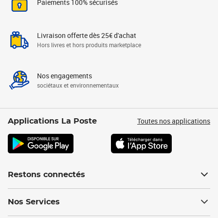
Paiements 100% sécurisés
Livraison offerte dès 25€ d'achat
Hors livres et hors produits marketplace
Nos engagements
sociétaux et environnementaux
Toutes nos applications
Applications La Poste
Restons connectés
Nos Services