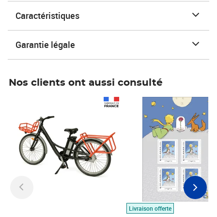
Caractéristiques
Garantie légale
Nos clients ont aussi consulté
Prix 1 490,00€
Prix 7,50€
Livraison offerte