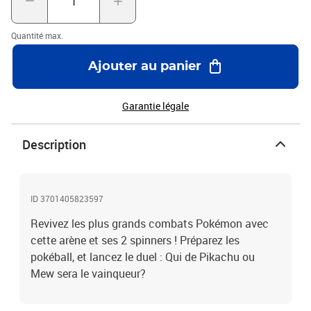
Quantité max.
Ajouter au panier
Garantie légale
Description
ID 3701405823597
Revivez les plus grands combats Pokémon avec
cette arène et ses 2 spinners ! Préparez les
pokéball, et lancez le duel : Qui de Pikachu ou
Mew sera le vainqueur?