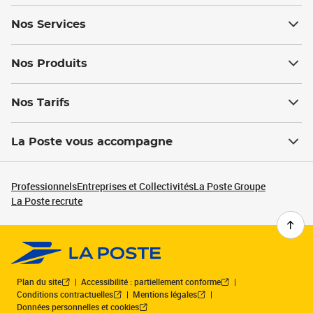
Nos Services
Nos Produits
Nos Tarifs
La Poste vous accompagne
Professionnels
Entreprises et Collectivités
La Poste Groupe
La Poste recrute
Plan du site
Accessibilité : partiellement conforme
Conditions contractuelles
Mentions légales
Données personnelles et cookies