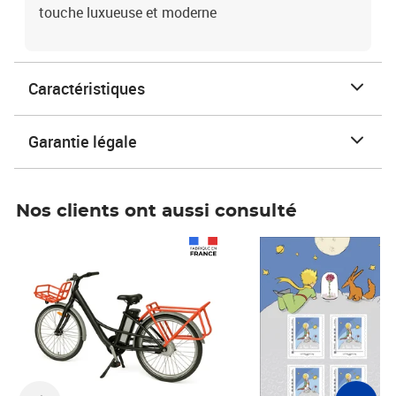
touche luxueuse et moderne
Caractéristiques
Garantie légale
Nos clients ont aussi consulté
Prix 1 490,00€
Prix 7,50€