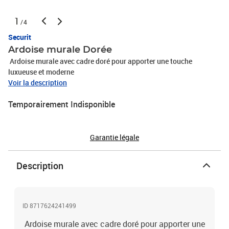
1
/4
Securit
Ardoise murale Dorée
Ardoise murale avec cadre doré pour apporter une touche
luxueuse et moderne
Voir la description
Temporairement Indisponible
Garantie légale
Description
ID 8717624241499
Ardoise murale avec cadre doré pour apporter une