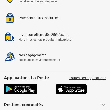
Localiser un bureau de poste
Paiements 100% sécurisés
Livraison offerte dès 25€ d'achat
Hors livres et hors produits marketplace
Nos engagements
sociétaux et environnementaux
Toutes nos applications
Applications La Poste
Restons connectés