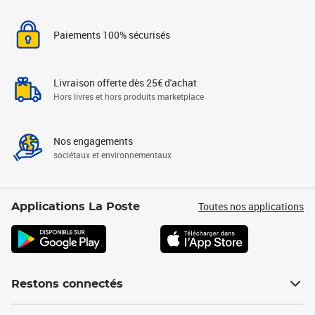
Paiements 100% sécurisés
Livraison offerte dès 25€ d'achat
Hors livres et hors produits marketplace
Nos engagements
sociétaux et environnementaux
Toutes nos applications
Applications La Poste
Restons connectés