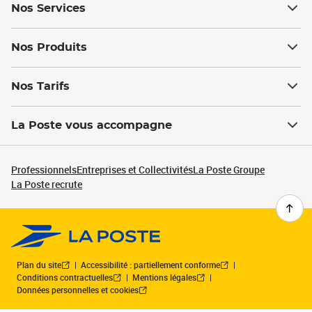
Nos Services
Nos Produits
Nos Tarifs
La Poste vous accompagne
Professionnels
Entreprises et Collectivités
La Poste Groupe
La Poste recrute
Plan du site
Accessibilité : partiellement conforme
Conditions contractuelles
Mentions légales
Données personnelles et cookies