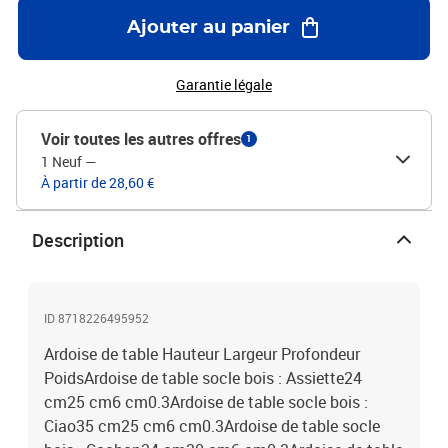
Ajouter au panier
Garantie légale
Voir toutes les autres offres
1
1 Neuf
—
À partir de 28,60 €
Description
ID 8718226495952
Ardoise de table Hauteur Largeur Profondeur
PoidsArdoise de table socle bois : Assiette24
cm25 cm6 cm0.3Ardoise de table socle bois :
Ciao35 cm25 cm6 cm0.3Ardoise de table socle