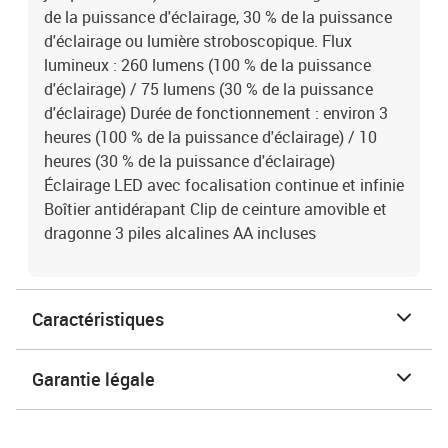
de la puissance d'éclairage, 30 % de la puissance
d'éclairage ou lumière stroboscopique. Flux
lumineux : 260 lumens (100 % de la puissance
d'éclairage) / 75 lumens (30 % de la puissance
d'éclairage) Durée de fonctionnement : environ 3
heures (100 % de la puissance d'éclairage) / 10
heures (30 % de la puissance d'éclairage)
Éclairage LED avec focalisation continue et infinie
Boîtier antidérapant Clip de ceinture amovible et
dragonne 3 piles alcalines AA incluses
Caractéristiques
Garantie légale