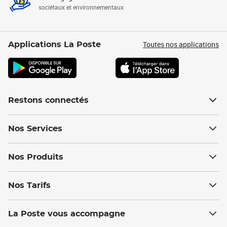
sociétaux et environnementaux
Toutes nos applications
Applications La Poste
Restons connectés
Nos Services
Nos Produits
Nos Tarifs
La Poste vous accompagne