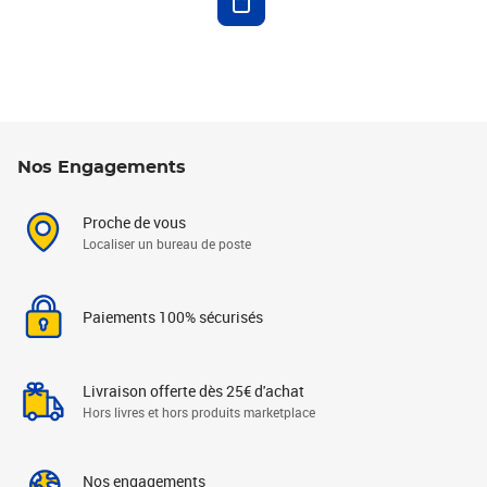
Nos Engagements
Proche de vous
Localiser un bureau de poste
Paiements 100% sécurisés
Livraison offerte dès 25€ d'achat
Hors livres et hors produits marketplace
Nos engagements