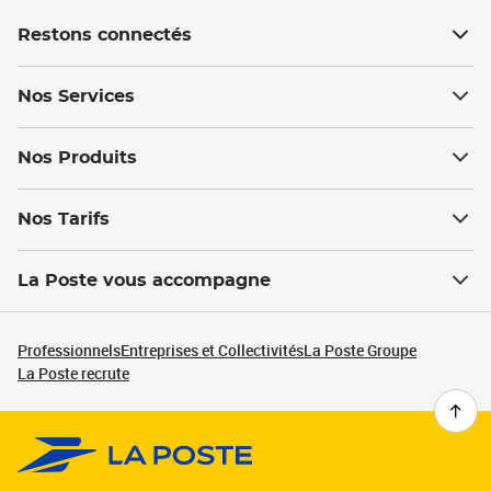
Restons connectés
Nos Services
Nos Produits
Nos Tarifs
La Poste vous accompagne
Professionnels
Entreprises et Collectivités
La Poste Groupe
La Poste recrute