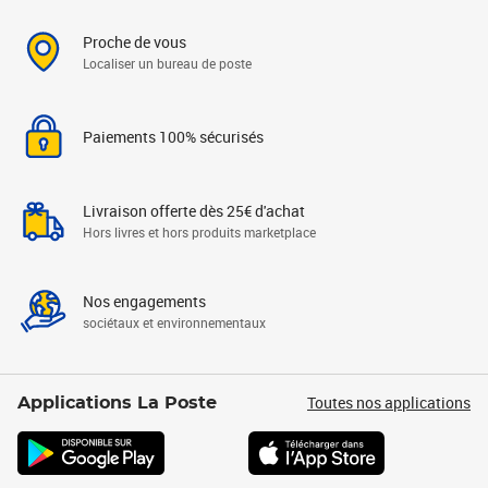
Proche de vous
Localiser un bureau de poste
Paiements 100% sécurisés
Livraison offerte dès 25€ d'achat
Hors livres et hors produits marketplace
Nos engagements
sociétaux et environnementaux
Toutes nos applications
Applications La Poste