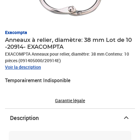
Exacompta
Anneaux à relier, diamètre: 38 mm Lot de 10
-20914- EXACOMPTA
EXACOMPTA Anneaux pour relier, diamètre: 38 mm Contenu: 10
pièces (091405000/20914E)
Voir la description
Temporairement Indisponible
Garantie légale
Description