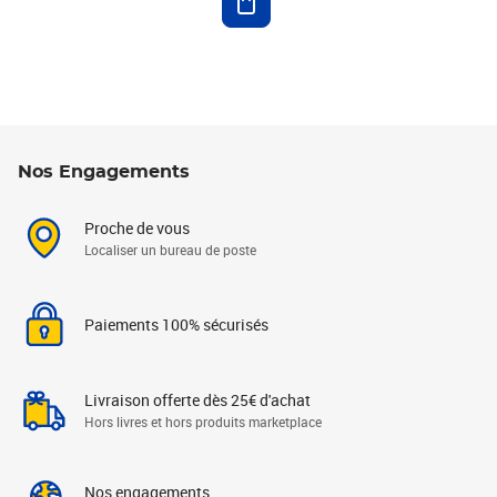
Nos Engagements
Proche de vous
Localiser un bureau de poste
Paiements 100% sécurisés
Livraison offerte dès 25€ d'achat
Hors livres et hors produits marketplace
Nos engagements