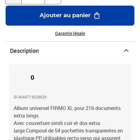
Ajouter au panier
Garantie légale
Description
0
ID 4044713028629
Album universel FIRMO XL pour 216 documents
extra longs
Avec couverture simili cuir et dos extra
large.Composé de 54 pochettes transparentes en
plastique PP, utilisables recto-verso qui assurent