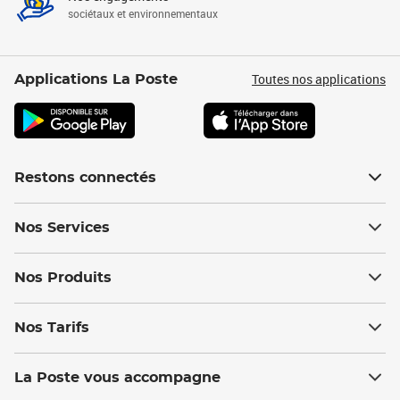
sociétaux et environnementaux
Toutes nos applications
Applications La Poste
Restons connectés
Nos Services
Nos Produits
Nos Tarifs
La Poste vous accompagne