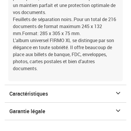
un maintien parfait et une protection optimale de
vos documents.
Feuillets de séparation noirs..Pour un total de 216
documents de format maximum 245 x 132
mm.Format: 285 x 305 x 75 mm.
L’album universel FIRMO XL se distingue par son
élégance en toute sobriété. Il offre beaucoup de
place aux billets de banque, FDC, enveloppes,
photos, cartes postales et bien d’autres
documents.
Caractéristiques
Garantie légale