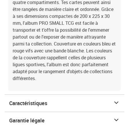
quatre compartiments. Tes cartes peuvent ainsi
être rangées de manière claire et ordonnée. Grâce
à ses dimensions compactes de 200 x 225 x 30
mm, l'album PRO SMALL TCG est facile à
transporter et t'offre la possibilité de l'emmener
partout ou de l'exposer de manière attrayante
parmi ta collection. Couverture en couleurs bleu et
rouge vifs avec une bande blanche. Les couleurs
de la couverture rappellent celles de plusieurs
ligues sportives, l'album est donc parfaitement
adapté pour le rangement d'objets de collections
différentes.
Caractéristiques
Garantie légale