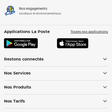
Nos engagements
sociétaux et environnementaux
Toutes nos applications
Applications La Poste
Restons connectés
Nos Services
Nos Produits
Nos Tarifs