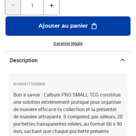
Ajouter au panier
Garantie légale
Description
ID 4004117636806
Bon à savoir : L'album PRO SMALL TCG constitue
une solution extrêmement pratique pour organiser
de manière efficace ta collection et la présenter
de manière attrayante. Il comprend, par ailleurs, 20
pochettes transparentes reliées, au format 66 x 90
mm, sachant que chaque pochette présente