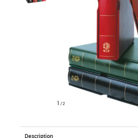
1
/2
Description