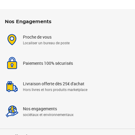
Nos Engagements
Proche de vous
Localiser un bureau de poste
Paiements 100% sécurisés
Livraison offerte dès 25€ d'achat
Hors livres et hors produits marketplace
Nos engagements
sociétaux et environnementaux