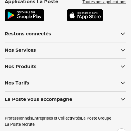
Toutes nos applications
Applications La Poste
Restons connectés
Nos Services
Nos Produits
Nos Tarifs
La Poste vous accompagne
Professionnels
Entreprises et Collectivités
La Poste Groupe
La Poste recrute