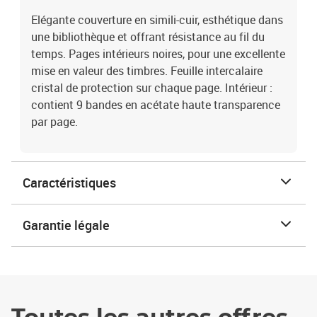
Elégante couverture en simili-cuir, esthétique dans
une bibliothèque et offrant résistance au fil du
temps. Pages intérieurs noires, pour une excellente
mise en valeur des timbres. Feuille intercalaire
cristal de protection sur chaque page. Intérieur :
contient 9 bandes en acétate haute transparence
par page.
Caractéristiques
Garantie légale