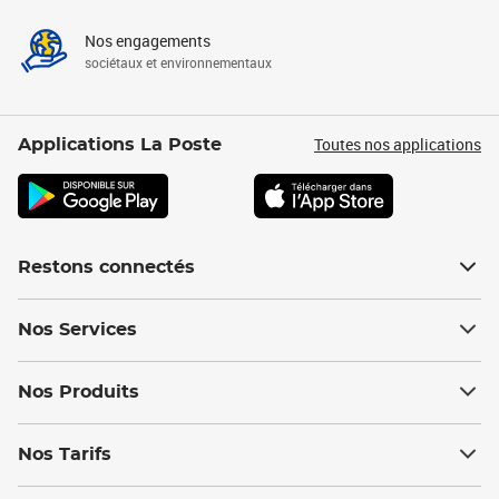
Nos engagements
sociétaux et environnementaux
Toutes nos applications
Applications La Poste
Restons connectés
Nos Services
Nos Produits
Nos Tarifs