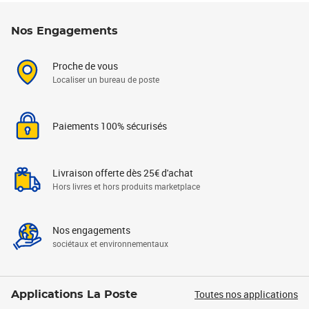
Nos Engagements
Proche de vous
Localiser un bureau de poste
Paiements 100% sécurisés
Livraison offerte dès 25€ d'achat
Hors livres et hors produits marketplace
Nos engagements
sociétaux et environnementaux
Toutes nos applications
Applications La Poste