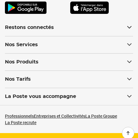
Restons connectés
Nos Services
Nos Produits
Nos Tarifs
La Poste vous accompagne
Professionnels
Entreprises et Collectivités
La Poste Groupe
La Poste recrute