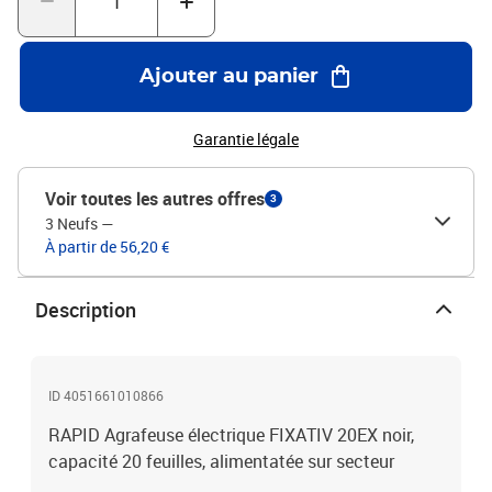
Ajouter au panier
Garantie légale
Voir toutes les autres offres
3
3 Neufs
—
À partir de 56,20 €
Description
ID 4051661010866
RAPID Agrafeuse électrique FIXATIV 20EX noir,
capacité 20 feuilles, alimentatée sur secteur