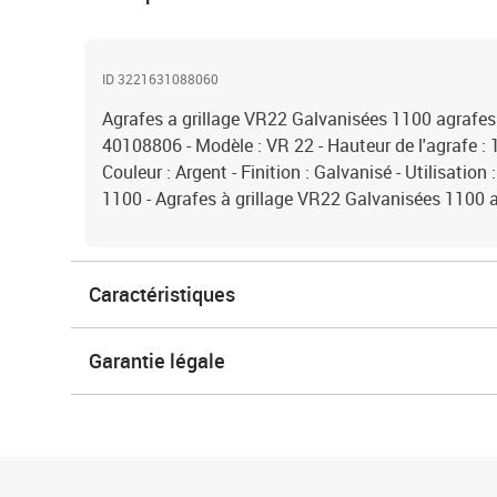
ID 3221631088060
Agrafes a grillage VR22 Galvanisées 1100 agrafes 
40108806 - Modèle : VR 22 - Hauteur de l'agrafe : 
Couleur : Argent - Finition : Galvanisé - Utilisation :
1100 - Agrafes à grillage VR22 Galvanisées 1100 
Caractéristiques
Garantie légale