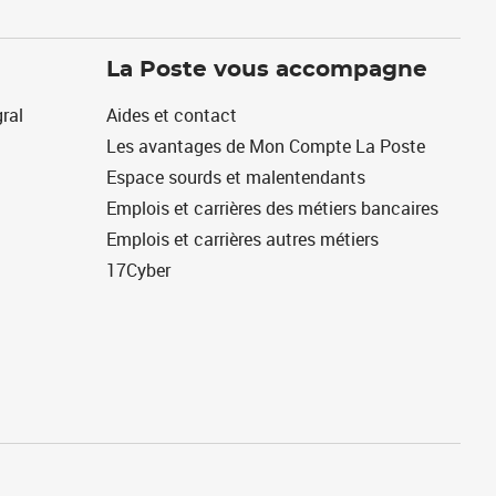
La Poste vous accompagne
ral
Aides et contact
Les avantages de Mon Compte La Poste
Espace sourds et malentendants
Emplois et carrières des métiers bancaires
Emplois et carrières autres métiers
17Cyber