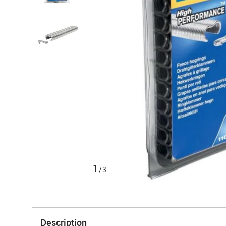
1
/3
Description