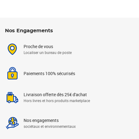
Nos Engagements
Proche de vous
Localiser un bureau de poste
Paiements 100% sécurisés
Livraison offerte dès 25€ d'achat
Hors livres et hors produits marketplace
Nos engagements
sociétaux et environnementaux