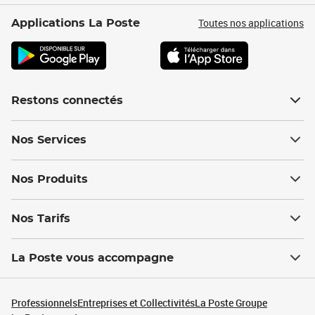
Toutes nos applications
Applications La Poste
Restons connectés
Nos Services
Nos Produits
Nos Tarifs
La Poste vous accompagne
Professionnels
Entreprises et Collectivités
La Poste Groupe