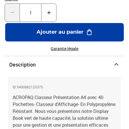
Ajouter au panier
Garantie légale
Description
ID 5400882125375
ACROPAQ Classeur Présentation A4 avec 40
Pochettes- Classeur d'Affichage- En Polypropylène
Résistant. Nous vous présentons notre Display
Book vert de haute capacité, la solution ultime
pour une gestion et une présentation efficaces