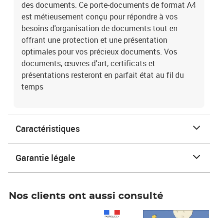
des documents. Ce porte-documents de format A4
est métieusement conçu pour répondre à vos
besoins d'organisation de documents tout en
offrant une protection et une présentation
optimales pour vos précieux documents. Vos
documents, œuvres d'art, certificats et
présentations resteront en parfait état au fil du
temps
Caractéristiques
Garantie légale
Nos clients ont aussi consulté
Prix 1 490,00€
Prix 7,50€