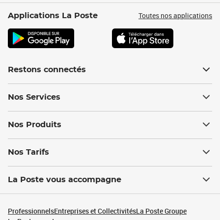
Toutes nos applications
Applications La Poste
Restons connectés
Nos Services
Nos Produits
Nos Tarifs
La Poste vous accompagne
Professionnels
Entreprises et Collectivités
La Poste Groupe