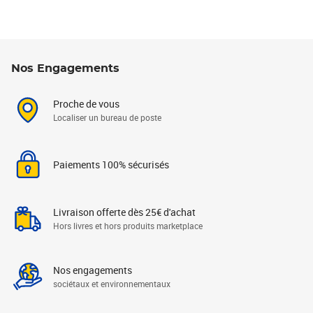
Nos Engagements
Proche de vous
Localiser un bureau de poste
Paiements 100% sécurisés
Livraison offerte dès 25€ d'achat
Hors livres et hors produits marketplace
Nos engagements
sociétaux et environnementaux