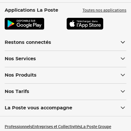
Toutes nos applications
Applications La Poste
Restons connectés
Nos Services
Nos Produits
Nos Tarifs
La Poste vous accompagne
Professionnels
Entreprises et Collectivités
La Poste Groupe