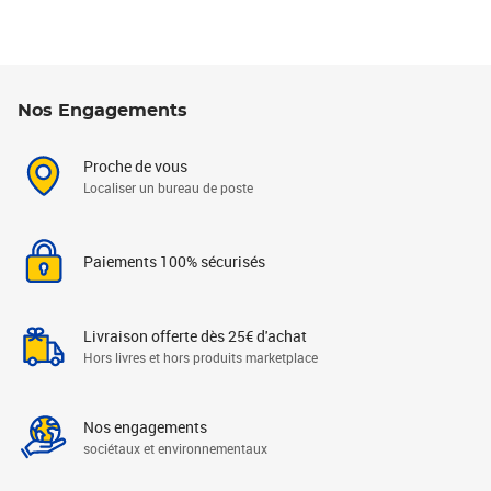
Nos Engagements
Proche de vous
Localiser un bureau de poste
Paiements 100% sécurisés
Livraison offerte dès 25€ d'achat
Hors livres et hors produits marketplace
Nos engagements
sociétaux et environnementaux