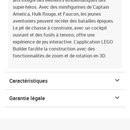
ans intègre des éléments emblématiques des
super-héros. Avec des minifigurines de Captain
America, Hulk Rouge, et Faucon, les jeunes
aventuriers peuvent recréer des batailles épiques.
Le jet de chasse à construire, avec un cockpit
ouvrant et des fusils à tenons, offre une
expérience de jeu interactive. L'application LEGO
Builder facilite la construction avec des
fonctionnalités de zoom et de rotation en 3D.
Caractéristiques
Garantie légale