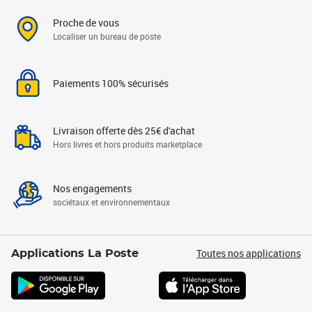
Proche de vous
Localiser un bureau de poste
Paiements 100% sécurisés
Livraison offerte dès 25€ d'achat
Hors livres et hors produits marketplace
Nos engagements
sociétaux et environnementaux
Toutes nos applications
Applications La Poste