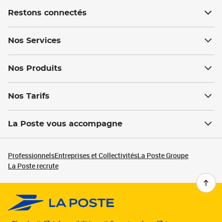
Restons connectés
Nos Services
Nos Produits
Nos Tarifs
La Poste vous accompagne
Professionnels
Entreprises et Collectivités
La Poste Groupe
La Poste recrute