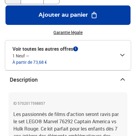
Ajouter au panier
Garantie légale
Voir toutes les autres offres
1
1 Neuf
—
À partir de 73,68 €
Description
ID 5702017598857
Les passionnés de films d'action seront ravis par
le set LEGO® Marvel 76292 Captain America vs
Hulk Rouge. Ce kit parfait pour les enfants dès 7