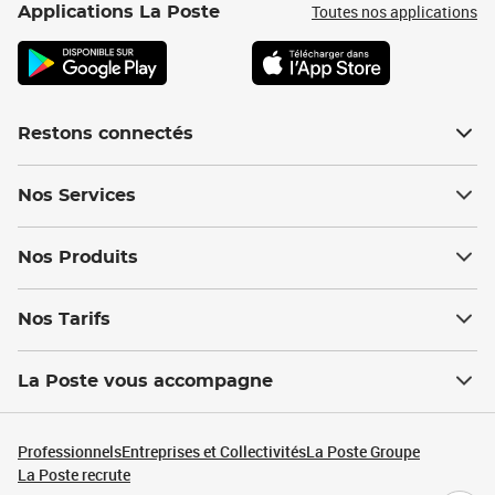
Toutes nos applications
Applications La Poste
Restons connectés
Nos Services
Nos Produits
Nos Tarifs
La Poste vous accompagne
Professionnels
Entreprises et Collectivités
La Poste Groupe
La Poste recrute