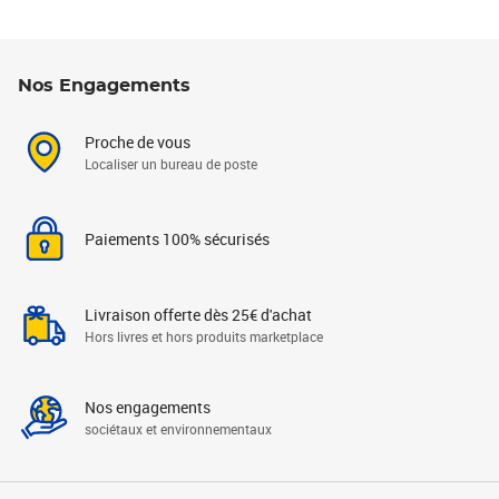
Nos Engagements
Proche de vous
Localiser un bureau de poste
Paiements 100% sécurisés
Livraison offerte dès 25€ d'achat
Hors livres et hors produits marketplace
Nos engagements
sociétaux et environnementaux