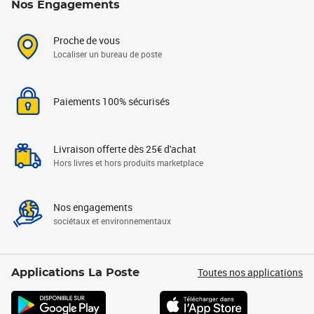
Nos Engagements
Proche de vous
Localiser un bureau de poste
Paiements 100% sécurisés
Livraison offerte dès 25€ d'achat
Hors livres et hors produits marketplace
Nos engagements
sociétaux et environnementaux
Toutes nos applications
Applications La Poste