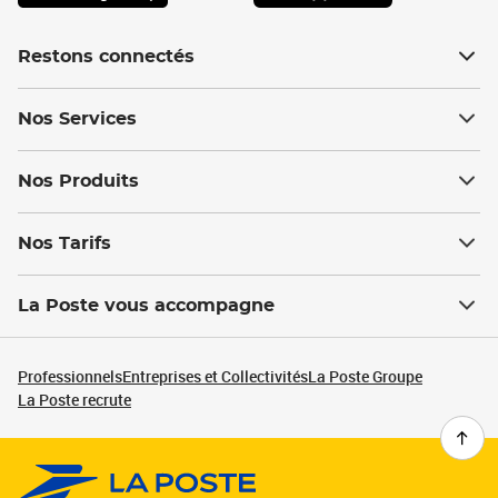
Restons connectés
Nos Services
Nos Produits
Nos Tarifs
La Poste vous accompagne
Professionnels
Entreprises et Collectivités
La Poste Groupe
La Poste recrute