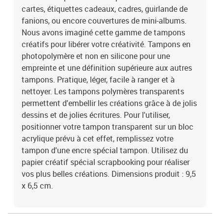
cartes, étiquettes cadeaux, cadres, guirlande de
fanions, ou encore couvertures de mini-albums.
Nous avons imaginé cette gamme de tampons
créatifs pour libérer votre créativité. Tampons en
photopolymère et non en silicone pour une
empreinte et une définition supérieure aux autres
tampons. Pratique, léger, facile à ranger et à
nettoyer. Les tampons polymères transparents
permettent d'embellir les créations grâce à de jolis
dessins et de jolies écritures. Pour l'utiliser,
positionner votre tampon transparent sur un bloc
acrylique prévu à cet effet, remplissez votre
tampon d'une encre spécial tampon. Utilisez du
papier créatif spécial scrapbooking pour réaliser
vos plus belles créations. Dimensions produit : 9,5
x 6,5 cm.