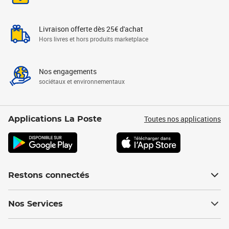
Livraison offerte dès 25€ d'achat
Hors livres et hors produits marketplace
Nos engagements
sociétaux et environnementaux
Toutes nos applications
Applications La Poste
Restons connectés
Nos Services