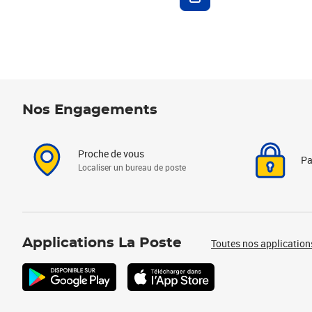
Nos Engagements
Proche de vous
Pa
Localiser un bureau de poste
Applications La Poste
Toutes nos application