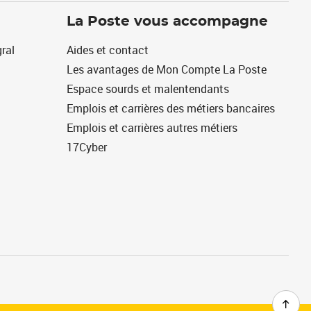
La Poste vous accompagne
ral
Aides et contact
Les avantages de Mon Compte La Poste
Espace sourds et malentendants
Emplois et carrières des métiers bancaires
Emplois et carrières autres métiers
17Cyber