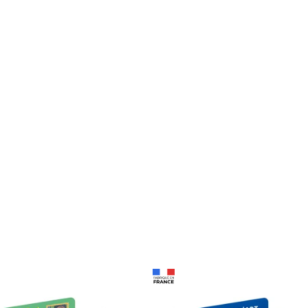
Prix 18,24€
Prix 18,24€