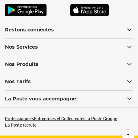
Restons connectés
Nos Services
Nos Produits
Nos Tarifs
La Poste vous accompagne
Professionnels
Entreprises et Collectivités
La Poste Groupe
La Poste recrute