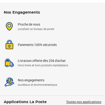
Nos Engagements
Proche de vous
Localiser un bureau de poste
Paiements 100% sécurisés
Livraison offerte dès 25€ d'achat
Hors livres et hors produits marketplace
Nos engagements
sociétaux et environnementaux
Toutes nos applications
Applications La Poste