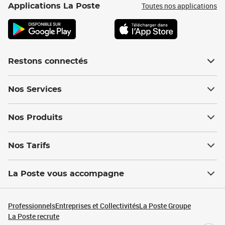
Toutes nos applications
Applications La Poste
Restons connectés
Nos Services
Nos Produits
Nos Tarifs
La Poste vous accompagne
Professionnels
Entreprises et Collectivités
La Poste Groupe
La Poste recrute