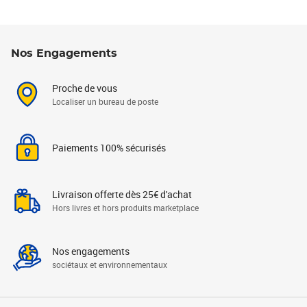
Nos Engagements
Proche de vous
Localiser un bureau de poste
Paiements 100% sécurisés
Livraison offerte dès 25€ d'achat
Hors livres et hors produits marketplace
Nos engagements
sociétaux et environnementaux