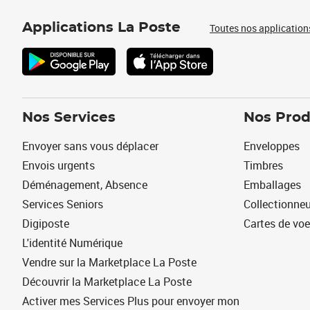
Applications La Poste
Toutes nos application
Nos Services
Nos Prod
Envoyer sans vous déplacer
Enveloppes
Envois urgents
Timbres
Déménagement, Absence
Emballages
Services Seniors
Collectionne
Digiposte
Cartes de vo
L'identité Numérique
Vendre sur la Marketplace La Poste
Découvrir la Marketplace La Poste
Activer mes Services Plus pour envoyer mon