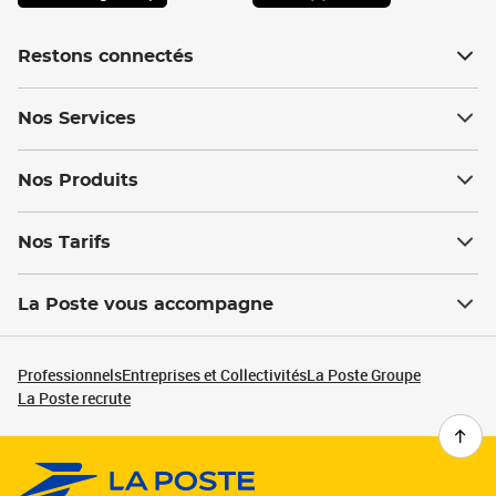
Restons connectés
Nos Services
Nos Produits
Nos Tarifs
La Poste vous accompagne
Professionnels
Entreprises et Collectivités
La Poste Groupe
La Poste recrute