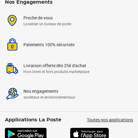
Nos Engagements
Proche de vous
Localiser un bureau de poste
Paiements 100% sécurisés
Livraison offerte dès 25€ d'achat
Hors livres et hors produits marketplace
Nos engagements
sociétaux et environnementaux
Toutes nos applications
Applications La Poste