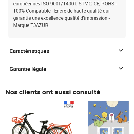
européennes ISO 9001/14001, STMC, CE, ROHS -
100% Compatible - Encre de haute qualité qui
garantie une excellence qualité d'impression -
Marque T3AZUR
Caractéristiques
Garantie légale
Nos clients ont aussi consulté
Prix 1 490,00€
Prix 7,50€