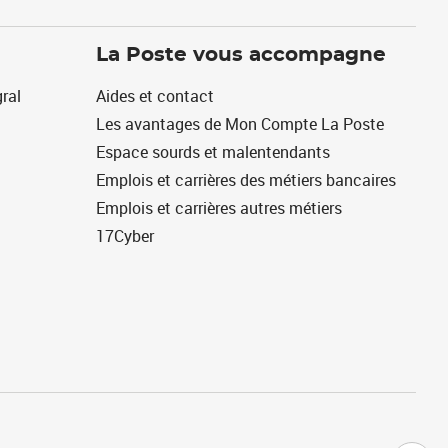
La Poste vous accompagne
ral
Aides et contact
Les avantages de Mon Compte La Poste
Espace sourds et malentendants
Emplois et carrières des métiers bancaires
Emplois et carrières autres métiers
17Cyber