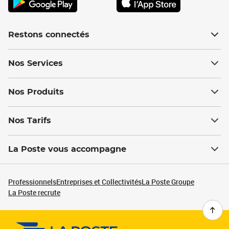
Restons connectés
Nos Services
Nos Produits
Nos Tarifs
La Poste vous accompagne
Professionnels
Entreprises et Collectivités
La Poste Groupe
La Poste recrute