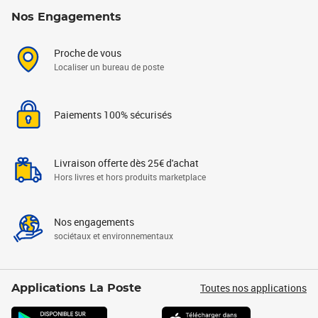
Nos Engagements
Proche de vous
Localiser un bureau de poste
Paiements 100% sécurisés
Livraison offerte dès 25€ d'achat
Hors livres et hors produits marketplace
Nos engagements
sociétaux et environnementaux
Toutes nos applications
Applications La Poste