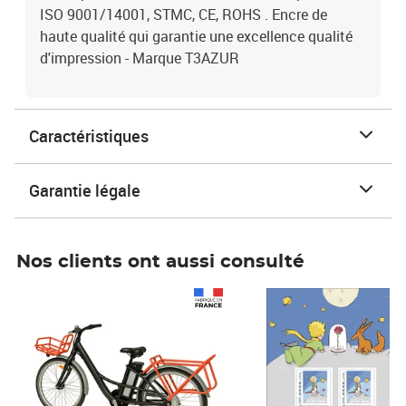
ISO 9001/14001, STMC, CE, ROHS . Encre de
haute qualité qui garantie une excellence qualité
d'impression - Marque T3AZUR
Caractéristiques
Garantie légale
Nos clients ont aussi consulté
Prix 1 490,00€
Prix 7,50€