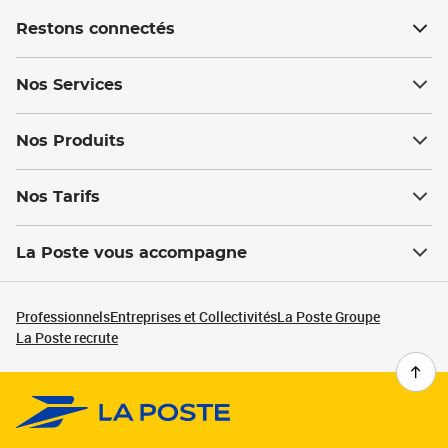
Restons connectés
Nos Services
Nos Produits
Nos Tarifs
La Poste vous accompagne
Professionnels
Entreprises et Collectivités
La Poste Groupe
La Poste recrute