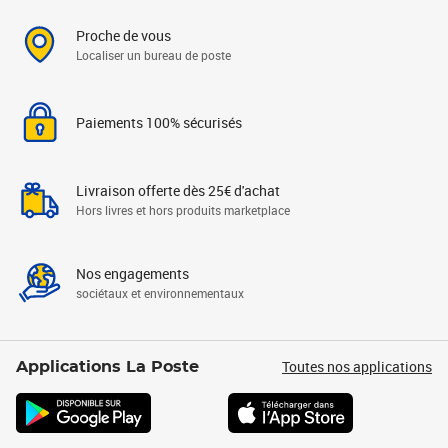
Proche de vous
Localiser un bureau de poste
Paiements 100% sécurisés
Livraison offerte dès 25€ d'achat
Hors livres et hors produits marketplace
Nos engagements
sociétaux et environnementaux
Toutes nos applications
Applications La Poste