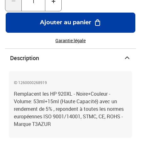
Ajouter au panier
Garantie légale
Description
ID 1260000268919
Remplacent les HP 920XL - Noire+Couleur -
Volume: 53ml+15ml (Haute Capacité) avec un
rendement de 5% , repondent à toutes les normes
européennes ISO 9001/14001, STMC, CE, ROHS -
Marque T3AZUR