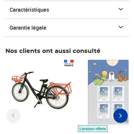
Caractéristiques
Garantie légale
Nos clients ont aussi consulté
Prix 1 490,00€
Prix 7,50€
Livraison offerte