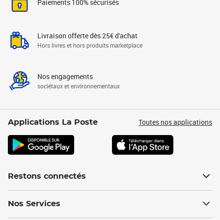
Paiements 100% sécurisés
Livraison offerte dès 25€ d'achat
Hors livres et hors produits marketplace
Nos engagements
sociétaux et environnementaux
Toutes nos applications
Applications La Poste
Restons connectés
Nos Services