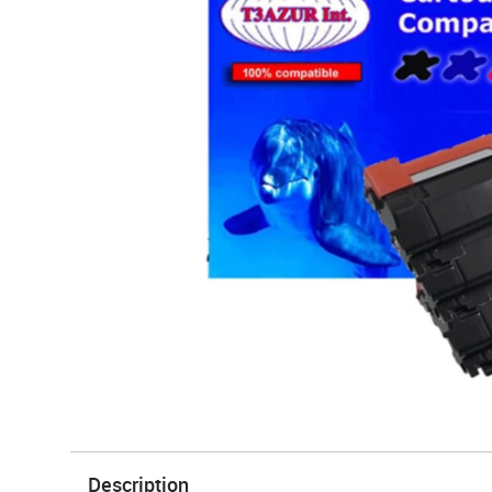
Description