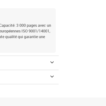
Capacité: 3 000 pages avec un
 européennes ISO 9001/14001,
e qualité qui garantie une