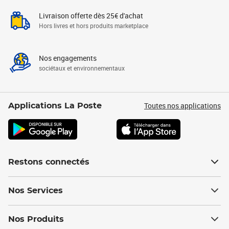
Livraison offerte dès 25€ d'achat
Hors livres et hors produits marketplace
Nos engagements
sociétaux et environnementaux
Toutes nos applications
Applications La Poste
Restons connectés
Nos Services
Nos Produits