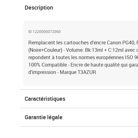
Description
ID 1220000072060
Remplacent les cartouches d'encre Canon PG40,
(Noire+Couleur) - Volume: Bk:13ml + C:12ml avec 
repondent à toutes les normes européennes ISO 
100% Compatible - Encre de haute qualité qui gara
d'impression - Marque T3AZUR
Caractéristiques
Garantie légale