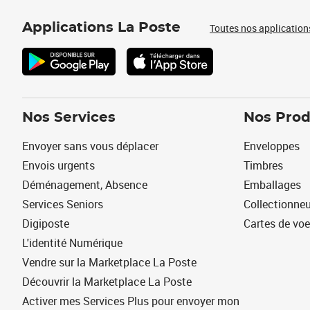
Applications La Poste
Toutes nos application
Nos Services
Nos Prod
Envoyer sans vous déplacer
Enveloppes
Envois urgents
Timbres
Déménagement, Absence
Emballages
Services Seniors
Collectionne
Digiposte
Cartes de vo
L'identité Numérique
Vendre sur la Marketplace La Poste
Découvrir la Marketplace La Poste
Activer mes Services Plus pour envoyer mon