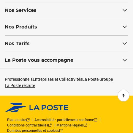
Nos Services
Nos Produits
Nos Tarifs
La Poste vous accompagne
Professionnels
Entreprises et Collectivités
La Poste Groupe
La Poste recrute
Plan du site
Accessibilité : partiellement conforme
Conditions contractuelles
Mentions légales
Données personnelles et cookies