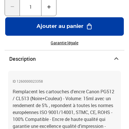
Ajouter au panier
Garantie légale
Description
ID 1260000023358
Remplacent les cartouches d'encre Canon PG512
/ CL513 (Noire+Couleur) - Volume: 15ml avec un
rendement de 5% , repondent à toutes les normes
européennes ISO 9001/14001, STMC, CE, ROHS -
100% Compatible - Encre de haute qualité qui
garantie une excellence qualité d'impression -