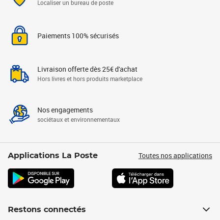
Localiser un bureau de poste
Paiements 100% sécurisés
Livraison offerte dès 25€ d'achat
Hors livres et hors produits marketplace
Nos engagements
sociétaux et environnementaux
Toutes nos applications
Applications La Poste
Restons connectés