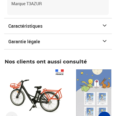
Marque T3AZUR
Caractéristiques
Garantie légale
Nos clients ont aussi consulté
Prix 1 490,00€
Prix 7,50€