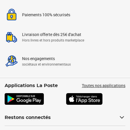
Paiements 100% sécurisés
Livraison offerte dès 25€ d'achat
Hors livres et hors produits marketplace
Nos engagements
sociétaux et environnementaux
Toutes nos applications
Applications La Poste
Restons connectés