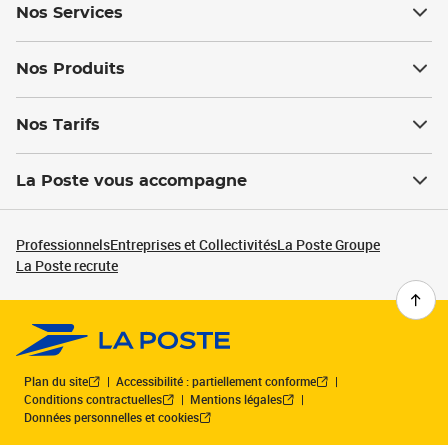
Nos Services
Nos Produits
Nos Tarifs
La Poste vous accompagne
Professionnels
Entreprises et Collectivités
La Poste Groupe
La Poste recrute
Plan du site
Accessibilité : partiellement conforme
Conditions contractuelles
Mentions légales
Données personnelles et cookies