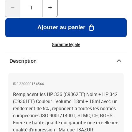
Ajouter au panier
Garantie légale
Description
ID 1220000154544
Remplacent les HP 336 (C9362EE) Noire + HP 342
(C9361EE) Couleur - Volume: 18ml + 18ml avec un
rendement de 5% , repondent à toutes les normes
européennes ISO 9001/14001, STMC, CE, ROHS .
Encre de haute qualité qui garantie une excellence
qualité d'impression - Marque T3AZUR