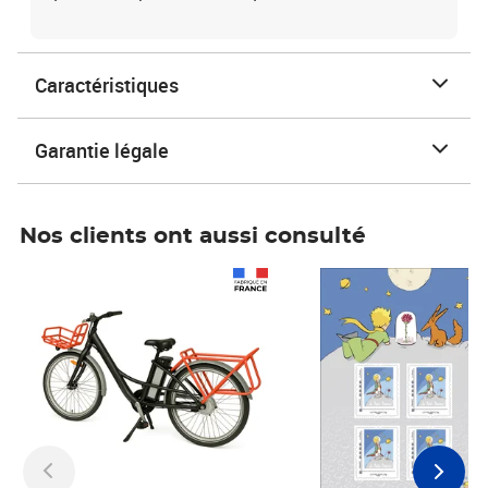
Caractéristiques
Garantie légale
Nos clients ont aussi consulté
Prix 1 490,00€
Prix 7,50€