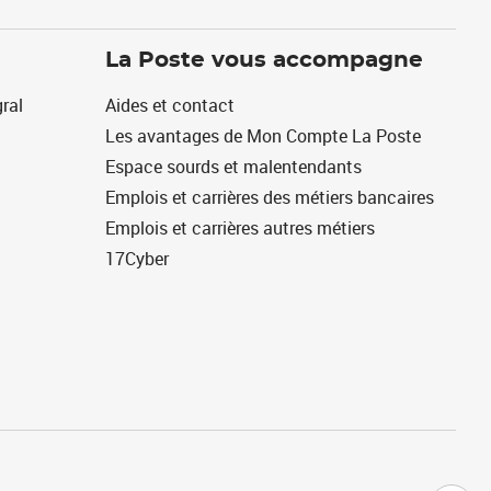
La Poste vous accompagne
ral
Aides et contact
Les avantages de Mon Compte La Poste
Espace sourds et malentendants
Emplois et carrières des métiers bancaires
Emplois et carrières autres métiers
17Cyber