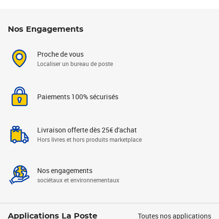
Nos Engagements
Proche de vous
Localiser un bureau de poste
Paiements 100% sécurisés
Livraison offerte dès 25€ d'achat
Hors livres et hors produits marketplace
Nos engagements
sociétaux et environnementaux
Toutes nos applications
Applications La Poste