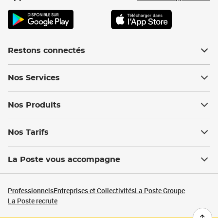
Restons connectés
Nos Services
Nos Produits
Nos Tarifs
La Poste vous accompagne
Professionnels
Entreprises et Collectivités
La Poste Groupe
La Poste recrute