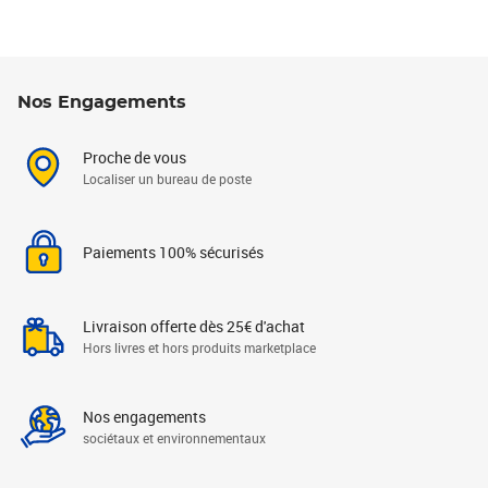
Nos Engagements
Proche de vous
Localiser un bureau de poste
Paiements 100% sécurisés
Livraison offerte dès 25€ d'achat
Hors livres et hors produits marketplace
Nos engagements
sociétaux et environnementaux