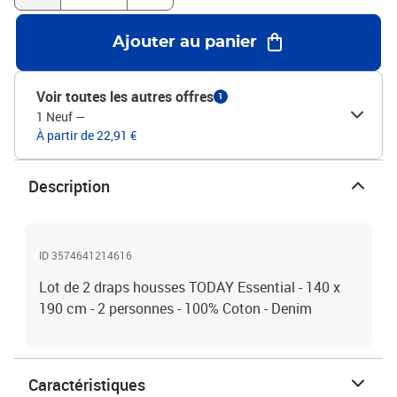
Ajouter au panier
Voir toutes les autres offres
1
1 Neuf
—
À partir de 22,91 €
Description
ID 3574641214616
Lot de 2 draps housses TODAY Essential - 140 x
190 cm - 2 personnes - 100% Coton - Denim
Caractéristiques