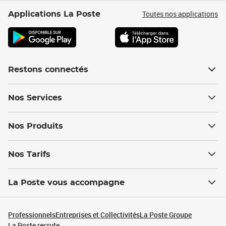
Toutes nos applications
Applications La Poste
Restons connectés
Nos Services
Nos Produits
Nos Tarifs
La Poste vous accompagne
Professionnels
Entreprises et Collectivités
La Poste Groupe
La Poste recrute