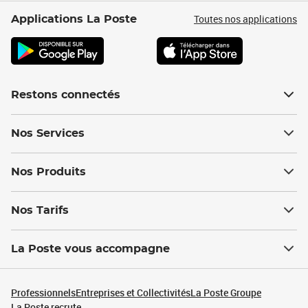
Toutes nos applications
Applications La Poste
Restons connectés
Nos Services
Nos Produits
Nos Tarifs
La Poste vous accompagne
Professionnels
Entreprises et Collectivités
La Poste Groupe
La Poste recrute