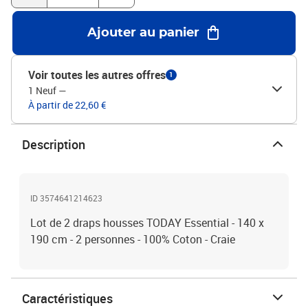
Ajouter au panier
Voir toutes les autres offres
1
1 Neuf
—
À partir de 22,60 €
Description
ID 3574641214623
Lot de 2 draps housses TODAY Essential - 140 x
190 cm - 2 personnes - 100% Coton - Craie
Caractéristiques