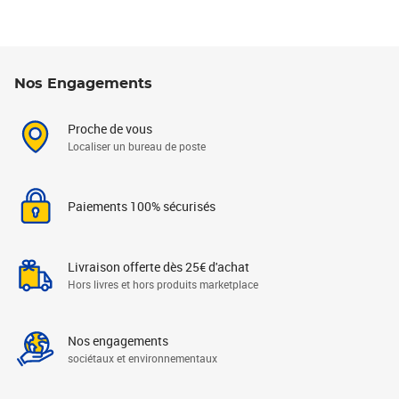
Nos Engagements
Proche de vous
Localiser un bureau de poste
Paiements 100% sécurisés
Livraison offerte dès 25€ d'achat
Hors livres et hors produits marketplace
Nos engagements
sociétaux et environnementaux