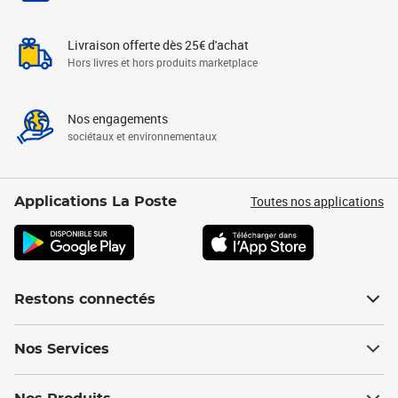
Livraison offerte dès 25€ d'achat
Hors livres et hors produits marketplace
Nos engagements
sociétaux et environnementaux
Toutes nos applications
Applications La Poste
Restons connectés
Nos Services