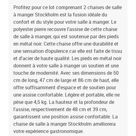
chaise de salle à manger Stockholm améliorera votre expérience
Profitez pour ce lot comprenant 2 chaises de salle
gastronomique.
à manger Stockholm est la fusion idéale du
confort et du style pour votre salle à manger. Le
polyester pierre recouvre l'assise de cette chaise
de salle à manger, qui est soutenue par des pieds
en métal noir. Cette chaise offre une durabilité et
une sensation d'opulence car elle est faite de tissu
et d'acier de haute qualité. Les pieds en métal noir
donnent à votre salle à manger un soutien et une
touche de modernité. Avec ses dimensions de 50
cm de long, 47 cm de large et 86 cm de haut, elle
offre suffisamment d'espace et de soutien pour
une assise confortable. Légère et portable, elle ne
pèse que 4,5 kg. La hauteur et la profondeur de
l'assise, respectivement de 48 cm et 39 cm,
garantissent une position assise confortable. La
chaise de salle à manger Stockholm améliorera
votre expérience gastronomique.