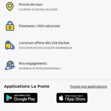
Proche de vous
Localiser un bureau de poste
Paiements 100% sécurisés
Livraison offerte dès 25€ d'achat
Hors livres et hors produits marketplace
Nos engagements
sociétaux et environnementaux
Toutes nos applications
Applications La Poste