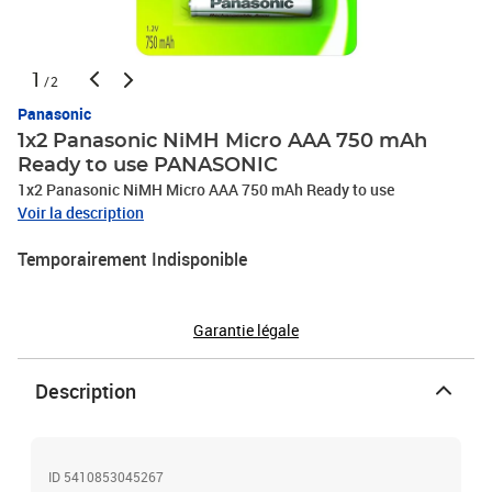
1
/2
Panasonic
1x2 Panasonic NiMH Micro AAA 750 mAh
Ready to use PANASONIC
1x2 Panasonic NiMH Micro AAA 750 mAh Ready to use
Voir la description
Temporairement Indisponible
Garantie légale
Description
ID 5410853045267