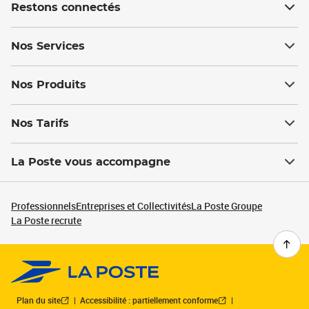
Restons connectés
Nos Services
Nos Produits
Nos Tarifs
La Poste vous accompagne
Professionnels
Entreprises et Collectivités
La Poste Groupe
La Poste recrute
Plan du site
Accessibilité : partiellement conforme