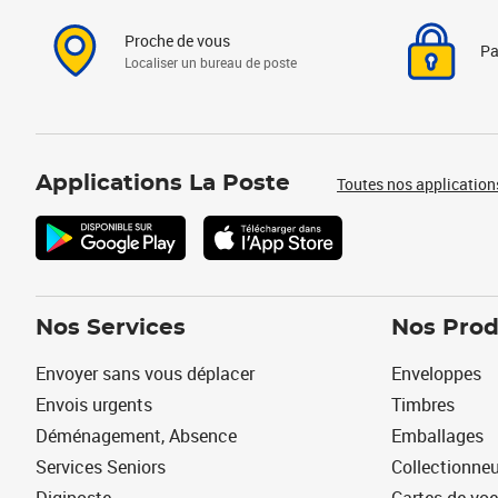
Proche de vous
Pa
Localiser un bureau de poste
Applications La Poste
Toutes nos application
Nos Services
Nos Prod
Envoyer sans vous déplacer
Enveloppes
Envois urgents
Timbres
Déménagement, Absence
Emballages
Services Seniors
Collectionne