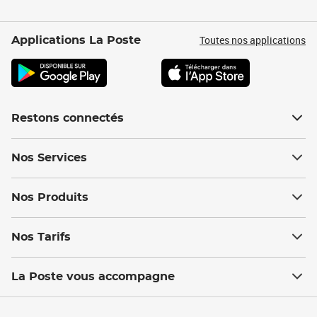
Toutes nos applications
Applications La Poste
Restons connectés
Nos Services
Nos Produits
Nos Tarifs
La Poste vous accompagne