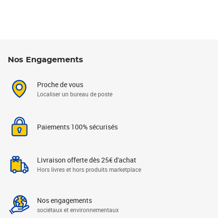
Nos Engagements
Proche de vous
Localiser un bureau de poste
Paiements 100% sécurisés
Livraison offerte dès 25€ d'achat
Hors livres et hors produits marketplace
Nos engagements
sociétaux et environnementaux