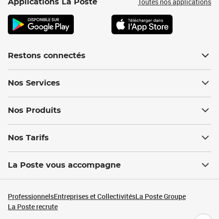
Toutes nos applications
Applications La Poste
Restons connectés
Nos Services
Nos Produits
Nos Tarifs
La Poste vous accompagne
Professionnels
Entreprises et Collectivités
La Poste Groupe
La Poste recrute