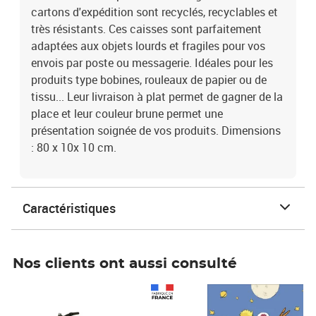
cartons d'expédition sont recyclés, recyclables et
très résistants. Ces caisses sont parfaitement
adaptées aux objets lourds et fragiles pour vos
envois par poste ou messagerie. Idéales pour les
produits type bobines, rouleaux de papier ou de
tissu... Leur livraison à plat permet de gagner de la
place et leur couleur brune permet une
présentation soignée de vos produits. Dimensions
: 80 x 10x 10 cm.
Caractéristiques
Nos clients ont aussi consulté
Prix 1 490,00€
Prix 7,50€