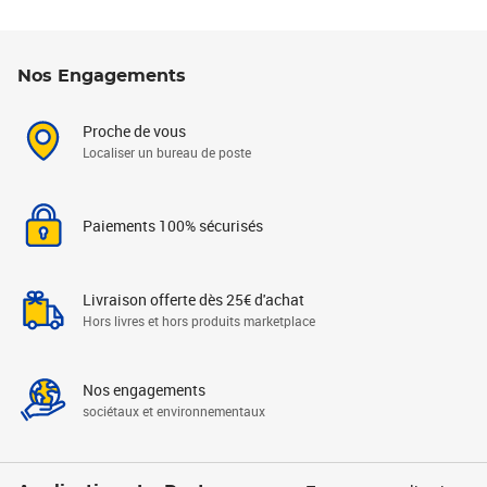
Nos Engagements
Proche de vous
Localiser un bureau de poste
Paiements 100% sécurisés
Livraison offerte dès 25€ d'achat
Hors livres et hors produits marketplace
Nos engagements
sociétaux et environnementaux