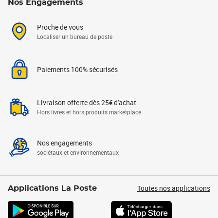
Nos Engagements
Proche de vous
Localiser un bureau de poste
Paiements 100% sécurisés
Livraison offerte dès 25€ d'achat
Hors livres et hors produits marketplace
Nos engagements
sociétaux et environnementaux
Toutes nos applications
Applications La Poste