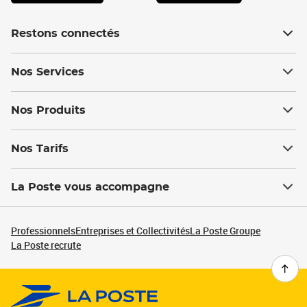
Restons connectés
Nos Services
Nos Produits
Nos Tarifs
La Poste vous accompagne
Professionnels
Entreprises et Collectivités
La Poste Groupe
La Poste recrute