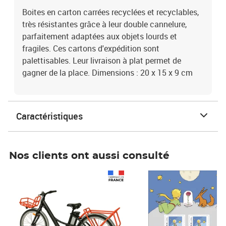
Boites en carton carrées recyclées et recyclables,
très résistantes grâce à leur double cannelure,
parfaitement adaptées aux objets lourds et
fragiles. Ces cartons d'expédition sont
palettisables. Leur livraison à plat permet de
gagner de la place. Dimensions : 20 x 15 x 9 cm
Caractéristiques
Nos clients ont aussi consulté
Prix 1 490,00€
Prix 7,50€