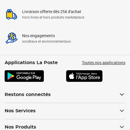
Livraison offerte dès 25€ d'achat
Hors livres et hors produits marketplace
Nos engagements
sociétaux et environnementaux
Toutes nos applications
Applications La Poste
Restons connectés
Nos Services
Nos Produits