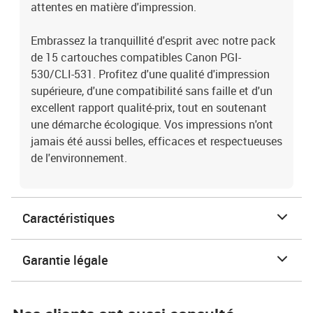
attentes en matière d'impression.
Embrassez la tranquillité d'esprit avec notre pack
de 15 cartouches compatibles Canon PGI-
530/CLI-531. Profitez d'une qualité d'impression
supérieure, d'une compatibilité sans faille et d'un
excellent rapport qualité-prix, tout en soutenant
une démarche écologique. Vos impressions n'ont
jamais été aussi belles, efficaces et respectueuses
de l'environnement.
Caractéristiques
Garantie légale