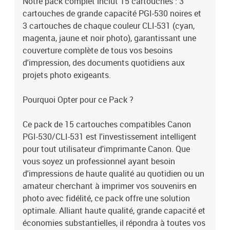
Notre pack complet inclut 15 cartouches : 3
cartouches de grande capacité PGI-530 noires et
3 cartouches de chaque couleur CLI-531 (cyan,
magenta, jaune et noir photo), garantissant une
couverture complète de tous vos besoins
d'impression, des documents quotidiens aux
projets photo exigeants.
Pourquoi Opter pour ce Pack ?
Ce pack de 15 cartouches compatibles Canon
PGI-530/CLI-531 est l'investissement intelligent
pour tout utilisateur d'imprimante Canon. Que
vous soyez un professionnel ayant besoin
d'impressions de haute qualité au quotidien ou un
amateur cherchant à imprimer vos souvenirs en
photo avec fidélité, ce pack offre une solution
optimale. Alliant haute qualité, grande capacité et
économies substantielles, il répondra à toutes vos