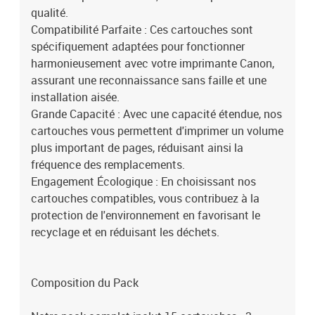
qualité.
Compatibilité Parfaite : Ces cartouches sont
spécifiquement adaptées pour fonctionner
harmonieusement avec votre imprimante Canon,
assurant une reconnaissance sans faille et une
installation aisée.
Grande Capacité : Avec une capacité étendue, nos
cartouches vous permettent d'imprimer un volume
plus important de pages, réduisant ainsi la
fréquence des remplacements.
Engagement Écologique : En choisissant nos
cartouches compatibles, vous contribuez à la
protection de l'environnement en favorisant le
recyclage et en réduisant les déchets.
Composition du Pack