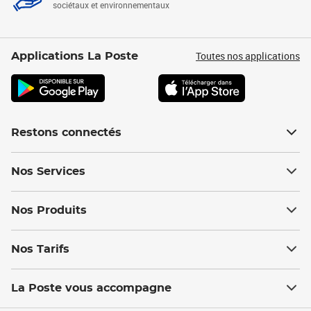
sociétaux et environnementaux
Toutes nos applications
Applications La Poste
Restons connectés
Nos Services
Nos Produits
Nos Tarifs
La Poste vous accompagne