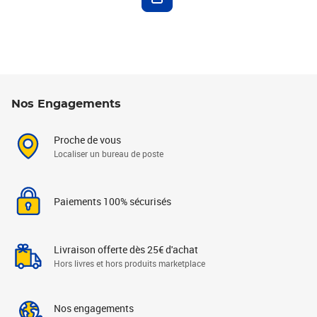
Nos Engagements
Proche de vous
Localiser un bureau de poste
Paiements 100% sécurisés
Livraison offerte dès 25€ d'achat
Hors livres et hors produits marketplace
Nos engagements