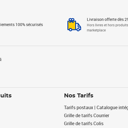
Livraison offerte dès 2
iements 100% sécurisés
Hors livres et hors produit
marketplace
s
uits
Nos Tarifs
Tarifs postaux | Catalogue intég
Grille de tarifs Courrier
Grille de tarifs Colis