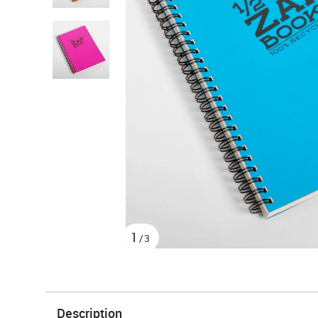
1
/3
Description