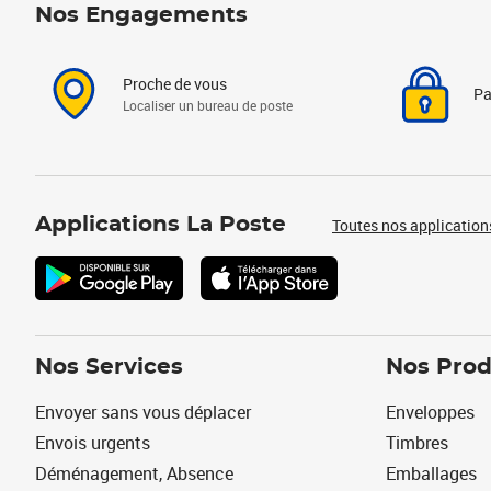
Nos Engagements
Proche de vous
Pa
Localiser un bureau de poste
Applications La Poste
Toutes nos application
Nos Services
Nos Prod
Envoyer sans vous déplacer
Enveloppes
Envois urgents
Timbres
Déménagement, Absence
Emballages