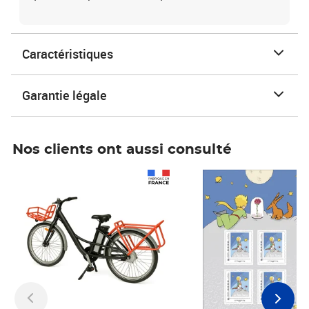
Caractéristiques
Garantie légale
Nos clients ont aussi consulté
Prix 1 490,00€
Prix 7,50€