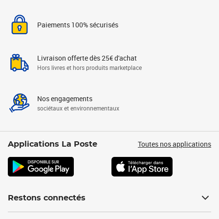
Paiements 100% sécurisés
Livraison offerte dès 25€ d'achat
Hors livres et hors produits marketplace
Nos engagements
sociétaux et environnementaux
Toutes nos applications
Applications La Poste
Restons connectés