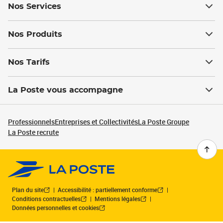
Nos Services
Nos Produits
Nos Tarifs
La Poste vous accompagne
Professionnels
Entreprises et Collectivités
La Poste Groupe
La Poste recrute
Plan du site
Accessibilité : partiellement conforme
Conditions contractuelles
Mentions légales
Données personnelles et cookies