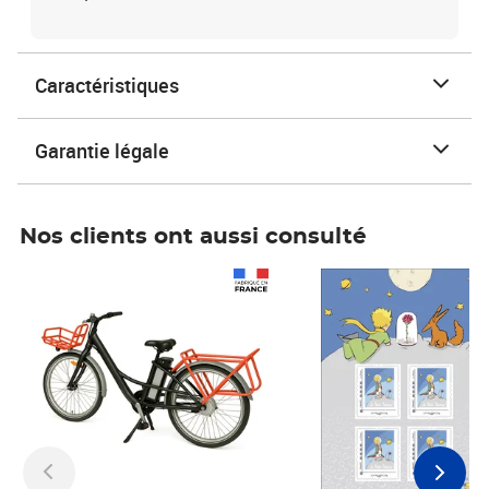
Caractéristiques
Garantie légale
Nos clients ont aussi consulté
Prix 1 490,00€
Prix 7,50€