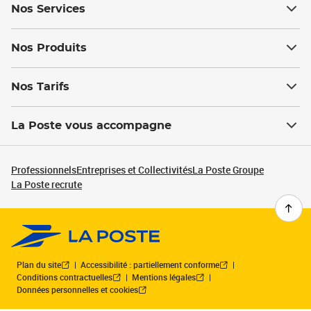
Nos Services
Nos Produits
Nos Tarifs
La Poste vous accompagne
Professionnels
Entreprises et Collectivités
La Poste Groupe
La Poste recrute
Plan du site
Accessibilité : partiellement conforme
Conditions contractuelles
Mentions légales
Données personnelles et cookies