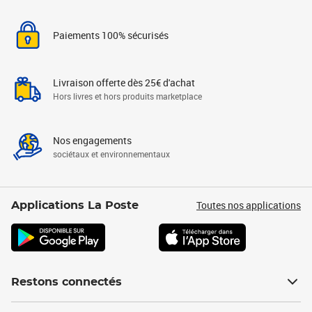
Paiements 100% sécurisés
Livraison offerte dès 25€ d'achat
Hors livres et hors produits marketplace
Nos engagements
sociétaux et environnementaux
Toutes nos applications
Applications La Poste
Restons connectés