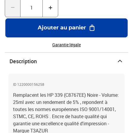
Ajouter au panier
Garantie légale
Description
ID 1220000156258
Remplacent les HP 339 (C8767EE) Noire - Volume:
25ml avec un rendement de 5% , repondent à
toutes les normes européennes ISO 9001/14001,
STMC, CE, ROHS . Encre de haute qualité qui
garantie une excellence qualité d'impression -
Marque T3AZUR